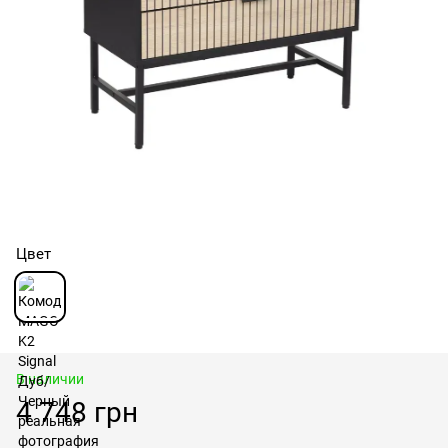
Цвет
В наличии
4 748 грн