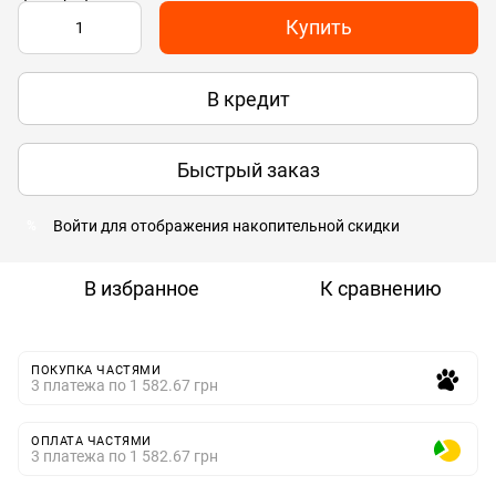
Купить
В кредит
Быстрый заказ
Войти
для отображения накопительной скидки
%
В избранное
К сравнению
ПОКУПКА ЧАСТЯМИ
3 платежа по 1 582.67 грн
ОПЛАТА ЧАСТЯМИ
3 платежа по 1 582.67 грн