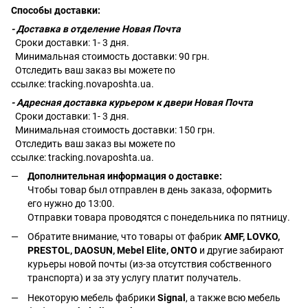
Способы доставки:
- Доставка в отделение Новая Почта
Сроки доставки: 1- 3 дня.
Минимальная стоимость доставки: 90 грн.
Отследить ваш заказ вы можете по
ссылке:
tracking.novaposhta.ua.
- Адресная доставка курьером к двери Новая Почта
Сроки доставки: 1- 3 дня.
Минимальная стоимость доставки: 150 грн.
Отследить ваш заказ вы можете по
ссылке:
tracking.novaposhta.ua.
Дополнительная информация о доставке:
Чтобы товар был отправлен в день заказа, оформить
его нужно до 13:00.
Отправки товара проводятся с понедельника по пятницу.
Обратите внимание, что товары от фабрик
AMF, LOVKO,
PRESTOL, DAOSUN, Mebel Elite, ONTO
и другие забирают
курьеры новой почты (из-за отсутствия собственного
транспорта) и за эту услугу платит получатель.
Некоторую мебель фабрики
Signal
, а также всю мебель