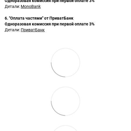
Одноразовая комиссия при первой оплате 3%
Детали:
MonoBank
6. "Оплата частями" от ПриватБанк
Одноразовая комиссия при первой оплате 3%
Детали:
ПриватБанк