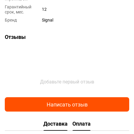
Гарантийный
12
срок, мес.
Бренд
Signal
Отзывы
Добавьте первый отзыв
Написать отзыв
Доставка
Оплата