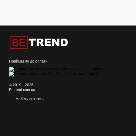
Приймаємо до оплати
© 2019—2026
Betrend.com.ua
Мобільна версія