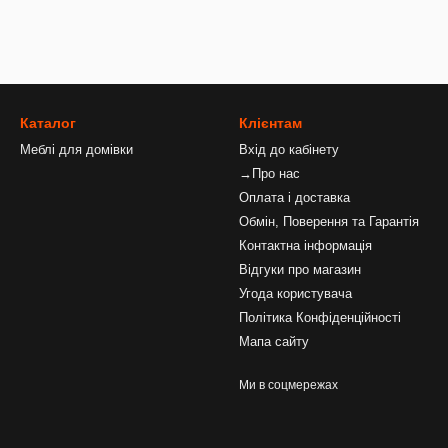
Каталог
Клієнтам
Меблі для домівки
Вхід до кабінету
→Про нас
Оплата і доставка
Обмін, Поверення та Гарантія
Контактна інформація
Відгуки про магазин
Угода користувача
Політика Конфіденційності
Мапа сайту
Ми в соцмережах