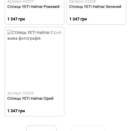
Артикул: H2327
Артикул: H2328
Стілець YETI Halmar Рожевий
Стілець YETI Halmar Зелений
1 347 грн
1 347 грн
Артикул: H2329
Стілець YETI Halmar Сірий
1 347 грн