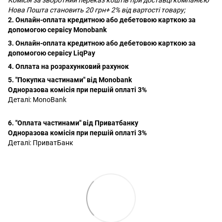
Нова Пошта становить 20 грн+ 2% від вартості товару;
2. Онлайн-оплата кредитною або дебетовою карткою за
допомогою сервісу Monobank
3. Онлайн-оплата кредитною або дебетовою карткою за
допомогою сервісу LiqPay
4. Оплата на розрахунковий рахунок
5. "Покупка частинами" від Monobank
Одноразова комісія при першій оплаті 3%
Деталі:
MonoBank
6. "Оплата частинами" від Приватбанку
Одноразова комісія при першій оплаті 3%
Деталі:
ПриватБанк