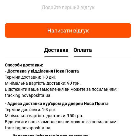
Додайте перший відгук
Написати відгук
Доставка
Оплата
Способи доставки:
- Доставка у відділення Нова Пошта
Терміни доставки: 1-3 дні.
Мінімальна вартість доставки: 90 грн.
Відстежити ваше замовлення ви можете за посиланням:
tracking.novaposhta.ua.
- Адреса доставка кур'єром до дверей Нова Пошта
Терміни доставки: 1-3 дні.
Мінімальна вартість доставки: 150 грн.
Відстежити ваше замовлення ви можете за посиланням:
tracking.novaposhta.ua.