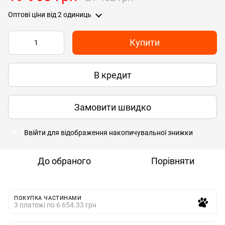
Оптові ціни
від 2 одиниць
Купити
В кредит
Замовити швидко
Ввійти
для відображення накопичувальної знижки
%
До обраного
Порівняти
ПОКУПКА ЧАСТИНАМИ
3 платежі по 6 654.33 грн