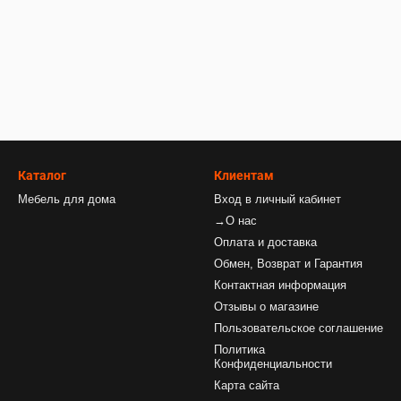
Каталог
Клиентам
Мебель для дома
Вход в личный кабинет
→О нас
Оплата и доставка
Обмен, Возврат и Гарантия
Контактная информация
Отзывы о магазине
Пользовательское соглашение
Политика
Конфиденциальности
Карта сайта