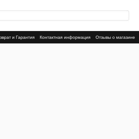
зврат и Гарантия
Контактная информация
Отзывы о магазине