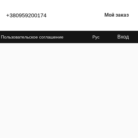
Мой заказ
+380959200174
Вход
Пользовательское соглашение
Рус