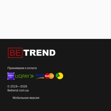
Принимаем к оплате
© 2019—2026
Betrend.com.ua
Мобильная версия