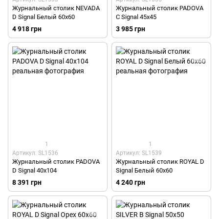
Журнальный столик NEVADA
Журнальный столик PADOVA
D Signal Белый 60x60
C Signal 45x45
4 918 грн
3 985 грн
1
1
Артикул: SL1536
Артикул: SL1539
Журнальный столик PADOVA
Журнальный столик ROYAL D
D Signal 40x104
Signal Белый 60x60
8 391 грн
4 240 грн