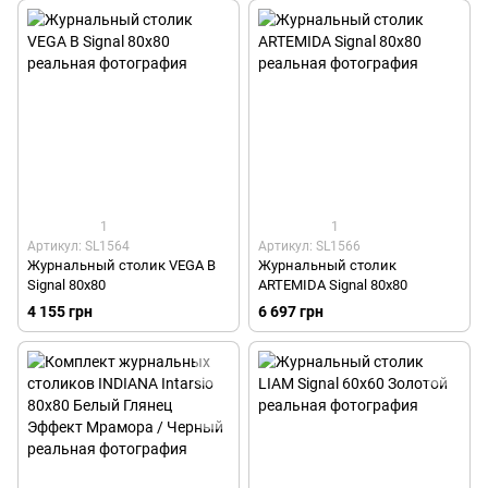
1
1
Артикул: SL1564
Артикул: SL1566
Журнальный столик VEGA B
Журнальный столик
Signal 80x80
ARTEMIDA Signal 80x80
4 155 грн
6 697 грн