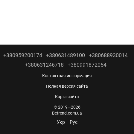
+380959200174
+380631489100
+380688930014
+380631246718
+380991872054
Контактная информация
Полная версия сайта
Карта сайта
© 2019—2026
Betrend.com.ua
Укр
Рус