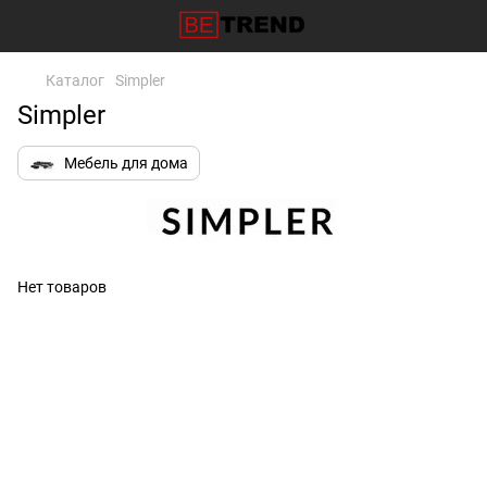
Каталог
Simpler
Simpler
Мебель для дома
Нет товаров