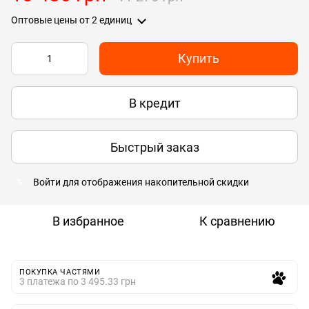
Оптовые цены
от 2 единиц
Купить
В кредит
Быстрый заказ
Войти
для отображения накопительной скидки
%
В избранное
К сравнению
ПОКУПКА ЧАСТЯМИ
3 платежа по 3 495.33 грн