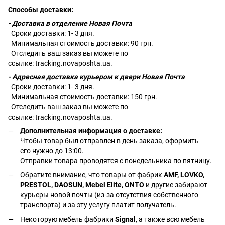
Способы доставки:
- Доставка в отделение Новая Почта
Сроки доставки: 1- 3 дня.
Минимальная стоимость доставки: 90 грн.
Отследить ваш заказ вы можете по
ссылке:
tracking.novaposhta.ua.
- Адресная доставка курьером к двери Новая Почта
Сроки доставки: 1- 3 дня.
Минимальная стоимость доставки: 150 грн.
Отследить ваш заказ вы можете по
ссылке:
tracking.novaposhta.ua.
Дополнительная информация о доставке:
Чтобы товар был отправлен в день заказа, оформить
его нужно до 13:00.
Отправки товара проводятся с понедельника по пятницу.
Обратите внимание, что товары от фабрик
AMF, LOVKO,
PRESTOL, DAOSUN, Mebel Elite, ONTO
и другие забирают
курьеры новой почты (из-за отсутствия собственного
транспорта) и за эту услугу платит получатель.
Некоторую мебель фабрики
Signal
, а также всю мебель