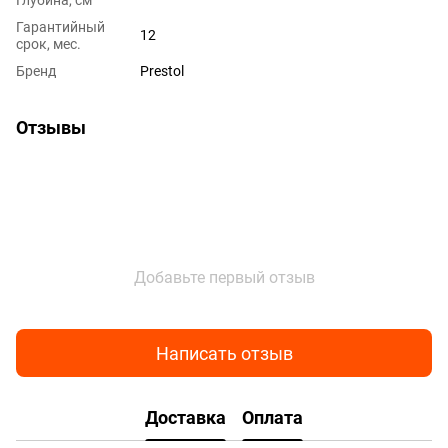
Глубина, см
Гарантийный
12
срок, мес.
Бренд
Prestol
Отзывы
Добавьте первый отзыв
Написать отзыв
Доставка
Оплата