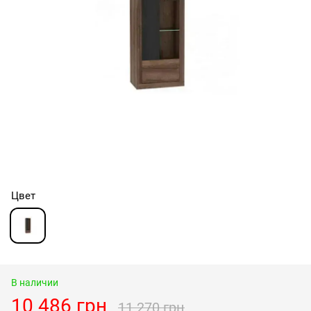
Цвет
В наличии
10 486 грн
11 270 грн