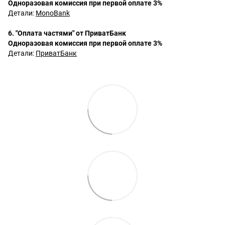
Одноразовая комиссия при первой оплате 3%
Детали:
MonoBank
6. "Оплата частями" от ПриватБанк
Одноразовая комиссия при первой оплате 3%
Детали:
ПриватБанк