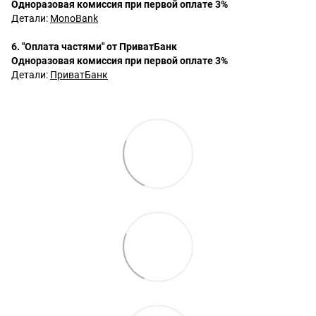
Одноразовая комиссия при первой оплате 3%
Детали:
MonoBank
6. "Оплата частями" от ПриватБанк
Одноразовая комиссия при первой оплате 3%
Детали:
ПриватБанк