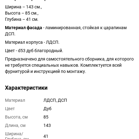
Ширина – 143 см.,
Высота – 85 см.,
Глубина – 41 см.
Материал фасада
- ламинированная, стойкая к царапинам
ДСП.
Материал корпуса - ЛДСП.
Цвет - d53 дуб благородный.
Предназначено для самостоятельного сборника, для которого
не требуется специальных навыков. Комплектуется всей
фурнитурой и инструкцией по монтажу.
Характеристики
Материал
ЛДСП, ДСП
Цвет
Дуб
Высота, см
85
Длина, см
143
Ширина/
41