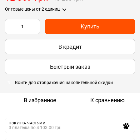
Оптовые цены
от 2 единиц
Купить
В кредит
Быстрый заказ
Войти
для отображения накопительной скидки
%
В избранное
К сравнению
ПОКУПКА ЧАСТЯМИ
3 платежа по 4 103.00 грн