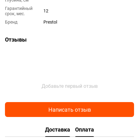
Глубина, см
Гарантийный
12
срок, мес.
Бренд
Prestol
Отзывы
Добавьте первый отзыв
Написать отзыв
Доставка
Оплата