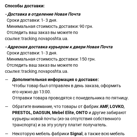
Способы доставки:
- Доставка в отделение Новая Почта
Сроки доставки: 1- 3 дня.
Минимальная стоимость доставки: 90 грн.
Отследить ваш заказ вы можете по
ссылке:
tracking.novaposhta.ua.
- Адресная доставка курьером к двери Новая Почта
Сроки доставки: 1- 3 дня.
Минимальная стоимость доставки: 150 грн.
Отследить ваш заказ вы можете по
ссылке:
tracking.novaposhta.ua.
Дополнительная информация о доставке:
Чтобы товар был отправлен в день заказа, оформить
его нужно до 13:00.
Отправки товара проводятся с понедельника по пятницу.
Обратите внимание, что товары от фабрик
AMF, LOVKO,
PRESTOL, DAOSUN, Mebel Elite, ONTO
и другие забирают
курьеры новой почты (из-за отсутствия собственного
транспорта) и за эту услугу платит получатель.
Некоторую мебель фабрики
Signal
, а также всю мебель