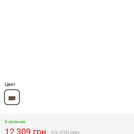
Цвет
В наличии
12 309 грн
13 230 грн