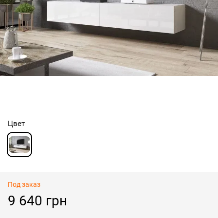
Цвет
Под заказ
9 640 грн