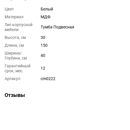
Цвет
Белый
Материал
МДФ
Тип корпусной
Тумба Подвесная
мебели
Высота, см
30
Длина, см
150
Ширина/
40
Глубина, см
Гарантийный
12
срок, мес.
Артикул
cm0222
Отзывы