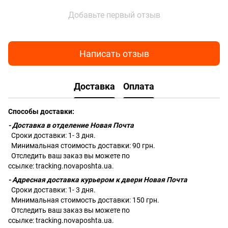
Добавьте первый отзыв
Написать отзыв
Доставка
Оплата
Способы доставки:
- Доставка в отделение Новая Почта
Сроки доставки: 1- 3 дня.
Минимальная стоимость доставки: 90 грн.
Отследить ваш заказ вы можете по
ссылке:
tracking.novaposhta.ua.
- Адресная доставка курьером к двери Новая Почта
Сроки доставки: 1- 3 дня.
Минимальная стоимость доставки: 150 грн.
Отследить ваш заказ вы можете по
ссылке:
tracking.novaposhta.ua.