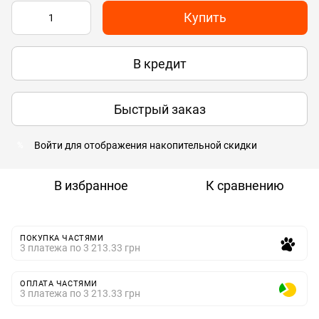
Купить
В кредит
Быстрый заказ
Войти
для отображения накопительной скидки
%
В избранное
К сравнению
ПОКУПКА ЧАСТЯМИ
3 платежа по 3 213.33 грн
ОПЛАТА ЧАСТЯМИ
3 платежа по 3 213.33 грн