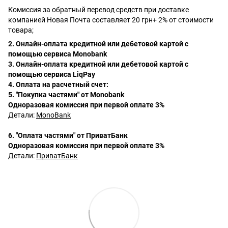
Комиссия за обратный перевод средств при доставке
компанией Новая Почта составляет 20 грн+ 2% от стоимости
товара;
2. Онлайн-оплата кредитной или дебетовой картой с
помощью сервиса Monobank
3. Онлайн-оплата кредитной или дебетовой картой с
помощью сервиса LiqPay
4. Оплата на расчетный счет:
5. "Покупка частями" от Monobank
Одноразовая комиссия при первой оплате 3%
Детали:
MonoBank
6. "Оплата частями" от ПриватБанк
Одноразовая комиссия при первой оплате 3%
Детали:
ПриватБанк