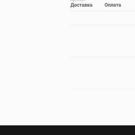
Доставка
Оплата