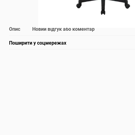
Опис
Новий відгук або коментар
Поширити у соцмережах