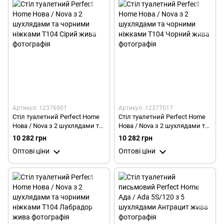
Артикул: 12376901
Артикул: 12377017
Стіл туалетний Perfect Home
Стіл туалетний Perfect Home
Нова / Nova з 2 шухлядами та
Нова / Nova з 2 шухлядами та
чорними ніжками T104 Сірий
чорними ніжками T104
10 282 грн
10 282 грн
Чорний
Оптові ціни
Оптові ціни