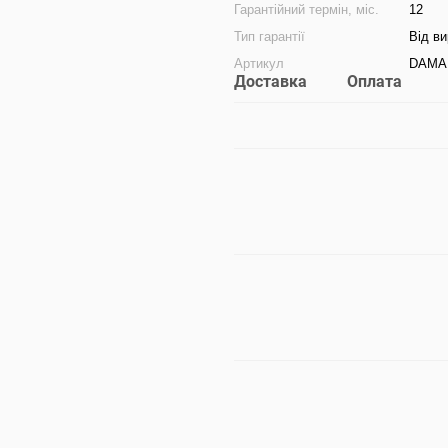
Гарантійний термін, міс.
12
Тип гарантії
Від в
Артикул
DAMA
Доставка
Оплата