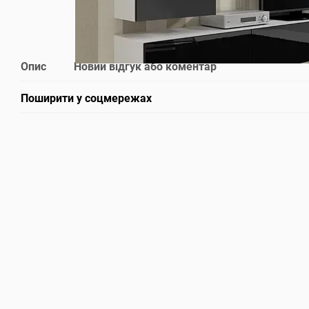
Опис
Новий відгук або коментар
Поширити у соцмережах