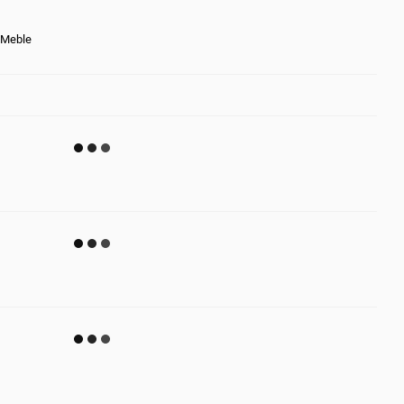
Meble