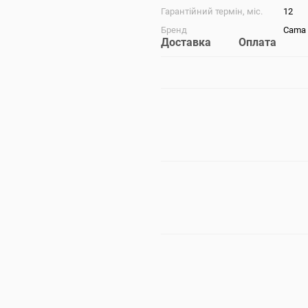
Гарантійний термін, міс.
12
Бренд
Cama 
Доставка
Оплата