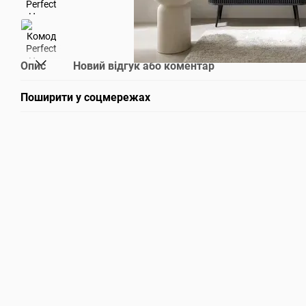
Опис
Новий відгук або коментар
Поширити у соцмережах