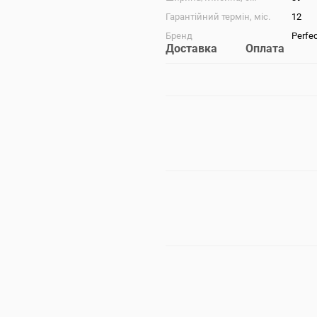
Гарантійний термін, міс.
12
Бренд
Perfe
Доставка
Оплата