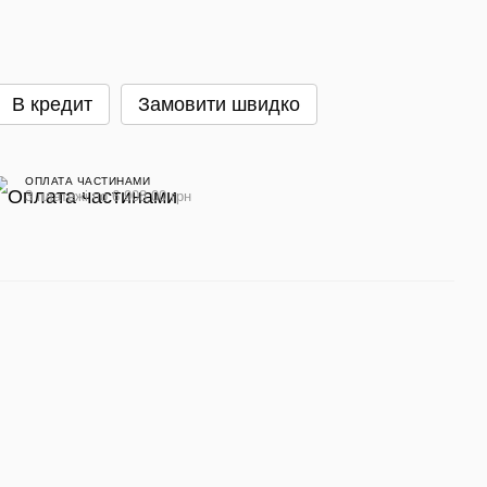
В кредит
Замовити швидко
ОПЛАТА ЧАСТИНАМИ
3 платежі по 6 908.00 грн