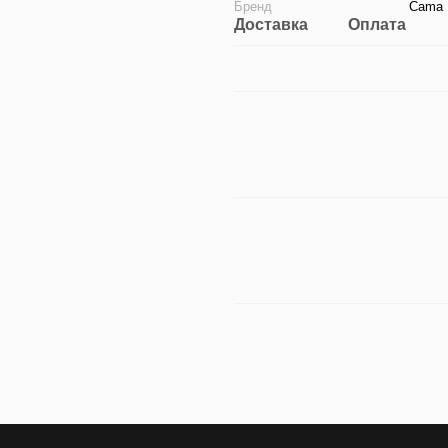
Бренд
Cama 
Доставка
Оплата