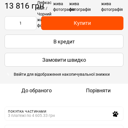
13 816 грн
Купити
В кредит
Замовити швидко
Ввійти
для відображення накопичувальної знижки
%
До обраного
Порівняти
ПОКУПКА ЧАСТИНАМИ
3 платежі по 4 605.33 грн