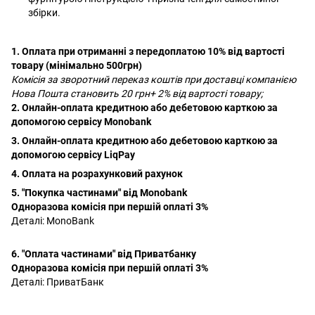
збірки.
1. Оплата при отриманні з передоплатою 10% від вартості
товару (мінімально 500грн)
Комісія за зворотний переказ коштів при доставці компанією
Нова Пошта становить 20 грн+ 2% від вартості товару;
2. Онлайн-оплата кредитною або дебетовою карткою за
допомогою сервісу Monobank
3. Онлайн-оплата кредитною або дебетовою карткою за
допомогою сервісу LiqPay
4. Оплата на розрахунковий рахунок
5. "Покупка частинами" від Monobank
Одноразова комісія при першій оплаті 3%
Деталі:
MonoBank
6. "Оплата частинами" від Приватбанку
Одноразова комісія при першій оплаті 3%
Деталі:
ПриватБанк