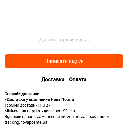
Додайте перший відгук
Написати відгук
Доставка
Оплата
Способи доставки:
- Доставка у відділення Нова Пошта
Терміни доставки: 1-3 дні.
Мінімальна вартість доставки: 90 грн.
Відстежити ваше замовлення ви можете за посиланням:
tracking.novaposhta.ua.