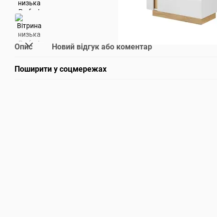
Опис
Новий відгук або коментар
Поширити у соцмережах