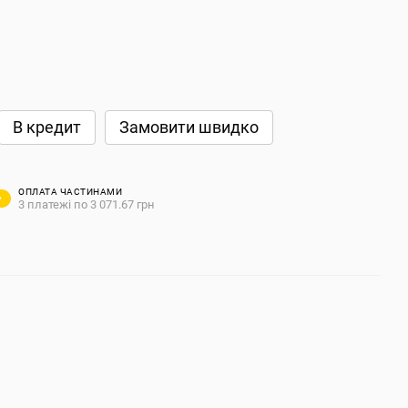
В кредит
Замовити швидко
ОПЛАТА ЧАСТИНАМИ
3 платежі по 3 071.67 грн