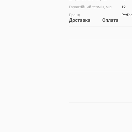
Гарантійний термін, міс.
12
Бренд
Perfe
Доставка
Оплата